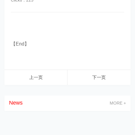
【End】
上一页
下一页
News
MORE +